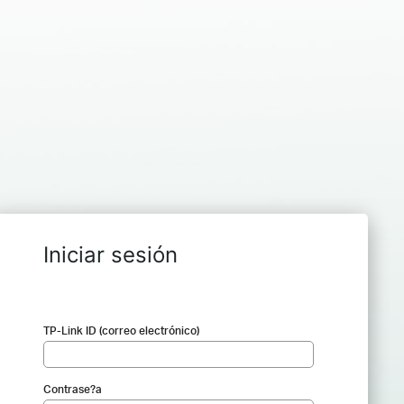
Iniciar sesión
TP-Link ID (correo electrónico)
Contrase?a