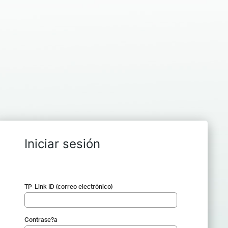
Iniciar sesión
TP-Link ID (correo electrónico)
Contrase?a