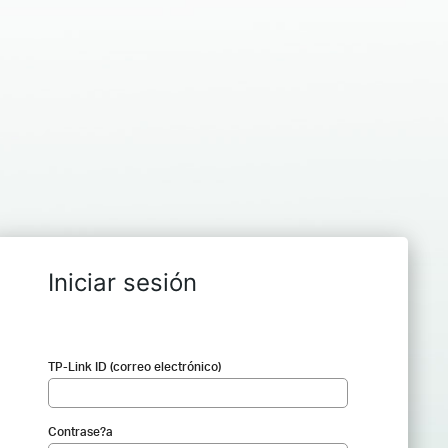
Iniciar sesión
TP-Link ID (correo electrónico)
Contrase?a