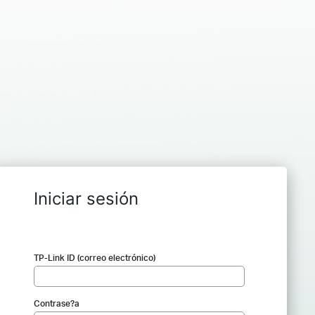
Iniciar sesión
TP-Link ID (correo electrónico)
Contrase?a