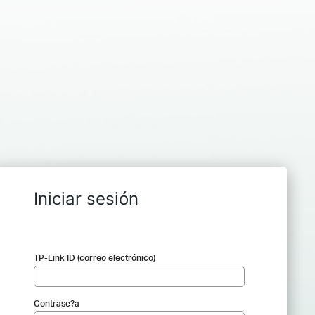
Iniciar sesión
TP-Link ID (correo electrónico)
Contrase?a