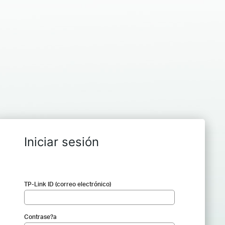
Iniciar sesión
TP-Link ID (correo electrónico)
Contrase?a