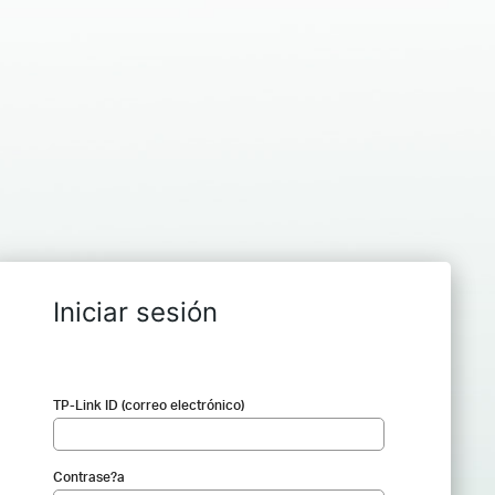
Iniciar sesión
TP-Link ID (correo electrónico)
Contrase?a