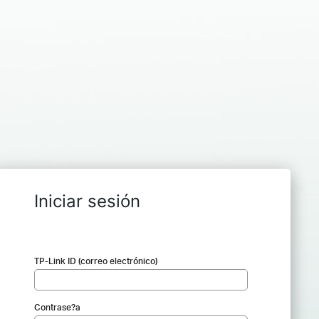
Iniciar sesión
TP-Link ID (correo electrónico)
Contrase?a