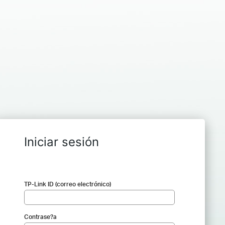
Iniciar sesión
TP-Link ID (correo electrónico)
Contrase?a