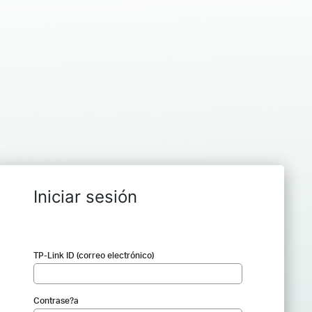
Iniciar sesión
TP-Link ID (correo electrónico)
Contrase?a