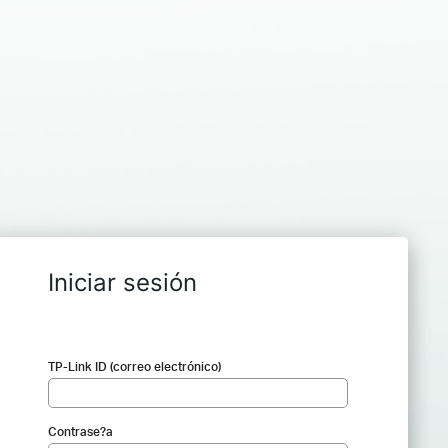
Iniciar sesión
TP-Link ID (correo electrónico)
Contrase?a