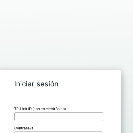
Iniciar sesión
TP-Link ID (correo electrónico)
Contrase?a