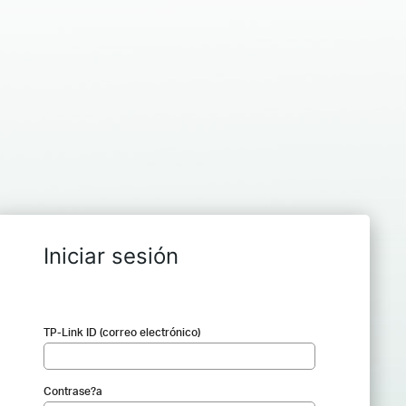
Iniciar sesión
TP-Link ID (correo electrónico)
Contrase?a