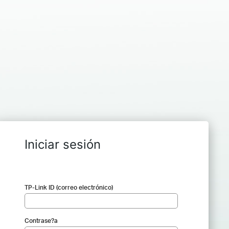
Iniciar sesión
TP-Link ID (correo electrónico)
Contrase?a