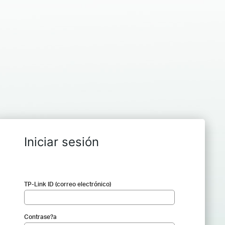
Iniciar sesión
TP-Link ID (correo electrónico)
Contrase?a