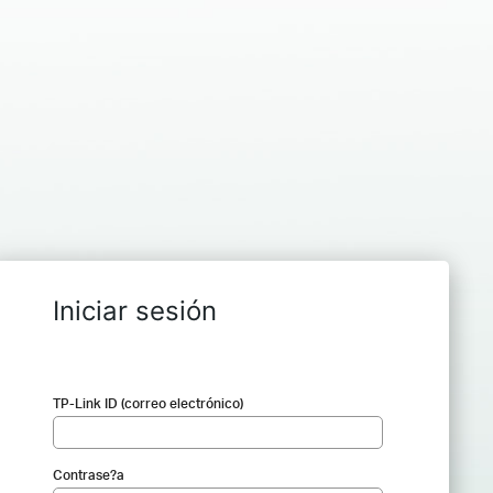
Iniciar sesión
TP-Link ID (correo electrónico)
Contrase?a