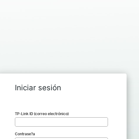
Iniciar sesión
TP-Link ID (correo electrónico)
Contrase?a