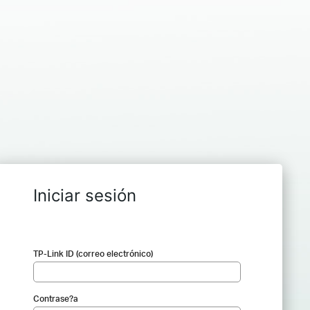
Iniciar sesión
TP-Link ID (correo electrónico)
Contrase?a