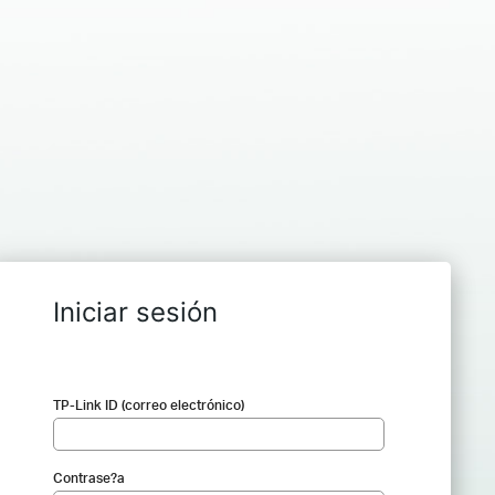
Iniciar sesión
TP-Link ID (correo electrónico)
Contrase?a