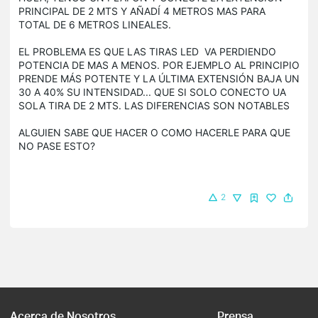
PRINCIPAL DE 2 MTS Y AÑADÍ 4 METROS MAS PARA
TOTAL DE 6 METROS LINEALES.
EL PROBLEMA ES QUE LAS TIRAS LED VA PERDIENDO
POTENCIA DE MAS A MENOS. POR EJEMPLO AL PRINCIPIO
PRENDE MÁS POTENTE Y LA ÚLTIMA EXTENSIÓN BAJA UN
30 A 40% SU INTENSIDAD... QUE SI SOLO CONECTO UA
SOLA TIRA DE 2 MTS. LAS DIFERENCIAS SON NOTABLES
ALGUIEN SABE QUE HACER O COMO HACERLE PARA QUE
NO PASE ESTO?
2
Acerca de Nosotros
Prensa