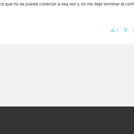
e que no se puede conectar a esa red y no me deja terminar la con
1