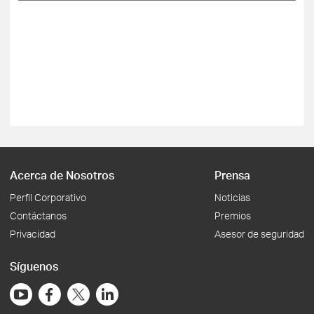
Acerca de Nosotros
Prensa
Perfil Corporativo
Noticias
Contáctanos
Premios
Privacidad
Asesor de seguridad
Síguenos