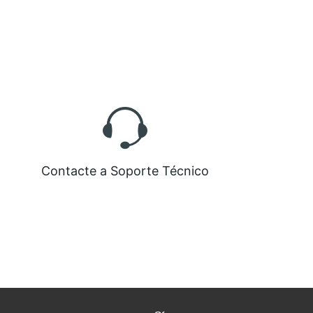
Contacte a Soporte Técnico