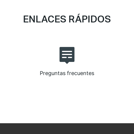
ENLACES RÁPIDOS
Preguntas frecuentes