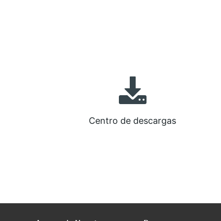
Centro de descargas