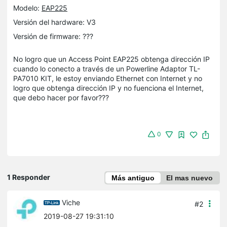
Modelo:
EAP225
Versión del hardware: V3
Versión de firmware: ???
No logro que un Access Point EAP225 obtenga dirección IP
cuando lo conecto a través de un Powerline Adaptor TL-
PA7010 KIT, le estoy enviando Ethernet con Internet y no
logro que obtenga dirección IP y no fuenciona el Internet,
que debo hacer por favor???
0
1 Responder
Más antiguo
El mas nuevo
Viche
#2
2019-08-27 19:31:10