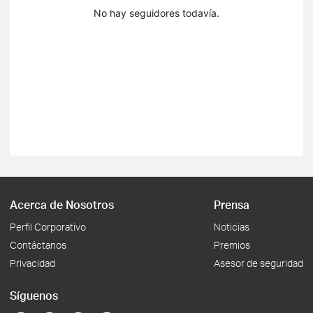
No hay seguidores todavía.
Acerca de Nosotros
Prensa
Perfil Corporativo
Noticias
Contáctanos
Premios
Privacidad
Asesor de seguridad
Síguenos