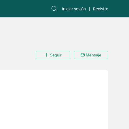
Iniciar sesión
Registro
Seguir
Mensaje