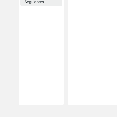
Seguidores