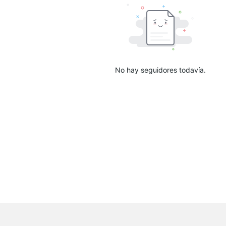
No hay seguidores todavía.