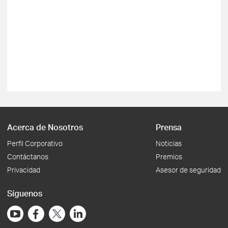
Acerca de Nosotros
Prensa
Perfil Corporativo
Noticias
Contáctanos
Premios
Privacidad
Asesor de seguridad
Síguenos