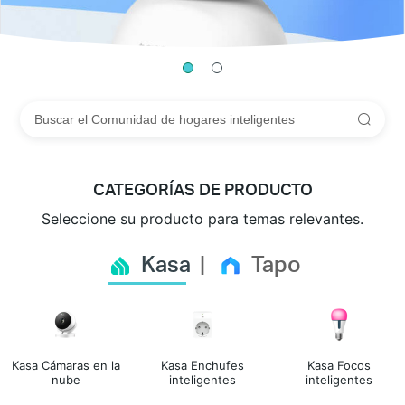
CATEGORÍAS DE PRODUCTO
Seleccione su producto para temas relevantes.
Kasa
Tapo
Kasa Cámaras en la
Kasa Enchufes
Kasa Focos
nube
inteligentes
inteligentes