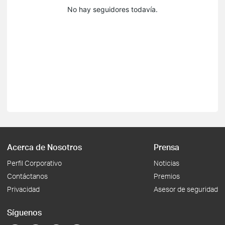
No hay seguidores todavía.
Acerca de Nosotros
Prensa
Perfil Corporativo
Noticias
Contáctanos
Premios
Privacidad
Asesor de seguridad
Síguenos