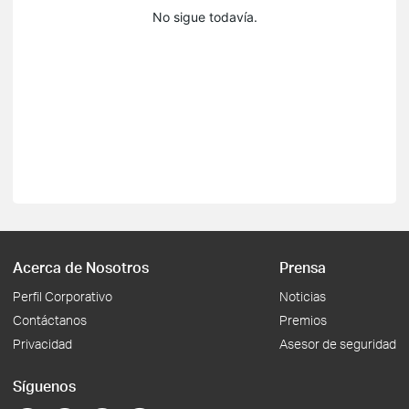
No sigue todavía.
Acerca de Nosotros
Prensa
Perfil Corporativo
Noticias
Contáctanos
Premios
Privacidad
Asesor de seguridad
Síguenos