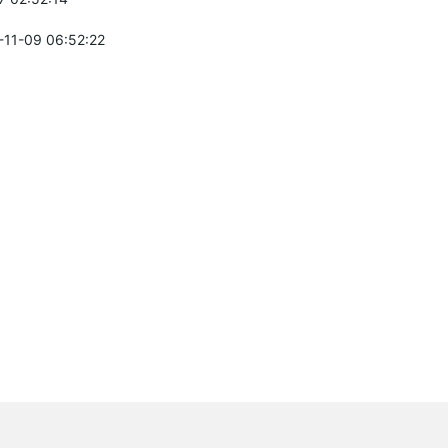
-11-09 06:52:22