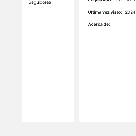
Seguidores
Ultima vez visto:
2024
Acerca de: