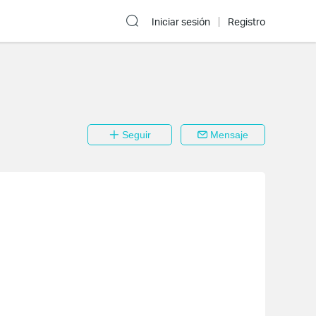
Iniciar sesión
Registro
Seguir
Mensaje