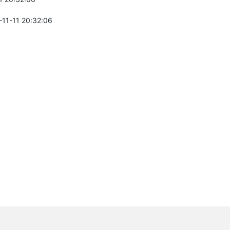
-11-11 20:32:06