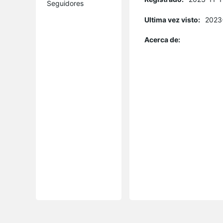
Seguidores
Ultima vez visto:
2023
Acerca de: