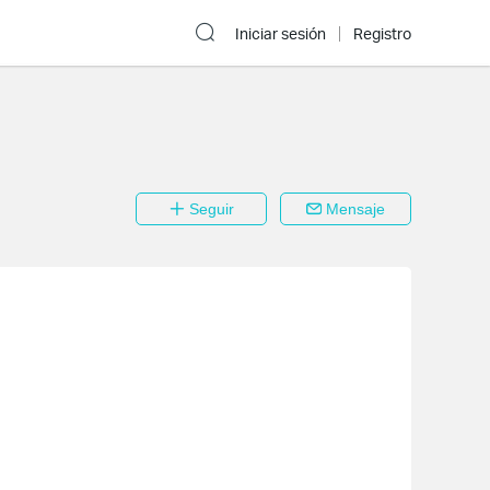
Iniciar sesión
Registro
Seguir
Mensaje