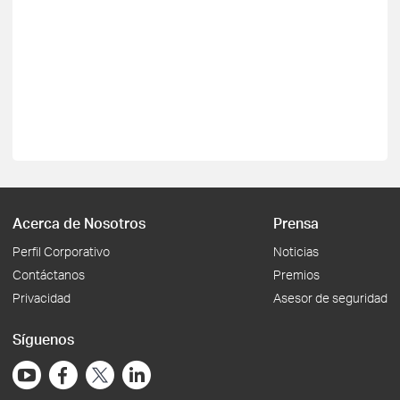
Acerca de Nosotros
Prensa
Perfil Corporativo
Noticias
Contáctanos
Premios
Privacidad
Asesor de seguridad
Síguenos