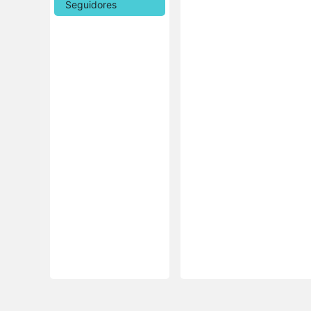
Seguidores