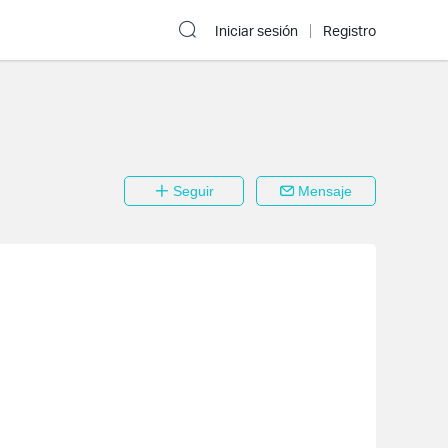
Iniciar sesión
Registro
Seguir
Mensaje