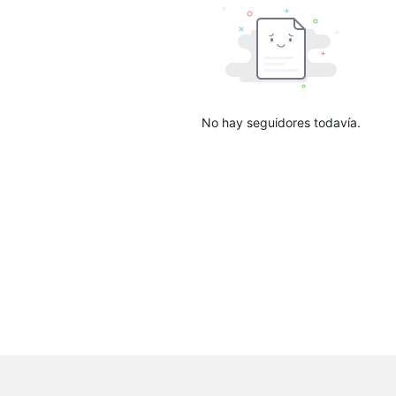
No hay seguidores todavía.