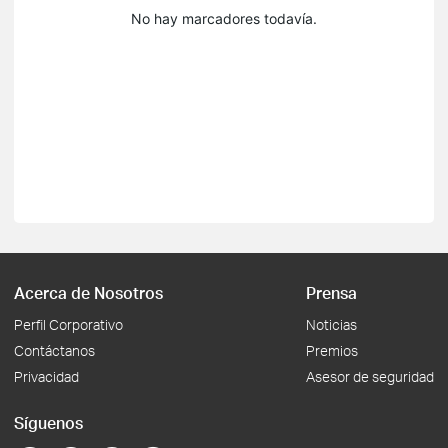
No hay marcadores todavía.
Acerca de Nosotros
Prensa
Perfil Corporativo
Noticias
Contáctanos
Premios
Privacidad
Asesor de seguridad
Síguenos