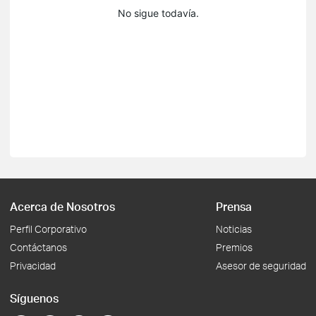
No sigue todavía.
Acerca de Nosotros
Prensa
Perfil Corporativo
Noticias
Contáctanos
Premios
Privacidad
Asesor de seguridad
Síguenos