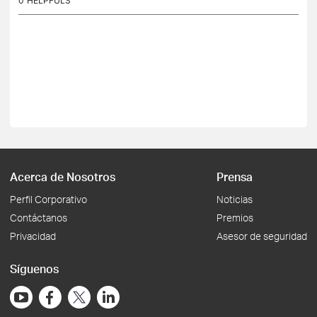
0
HELPFULS
Acerca de Nosotros
Prensa
Perfil Corporativo
Noticias
Contáctanos
Premios
Privacidad
Asesor de seguridad
Síguenos