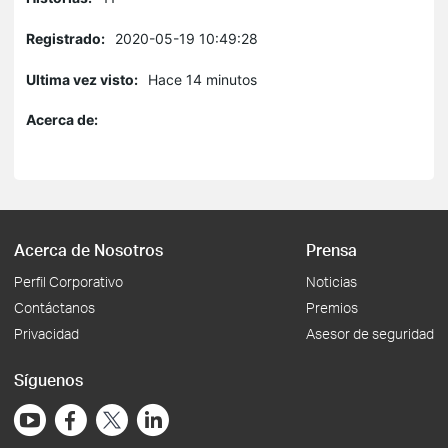
Registrado:
2020-05-19 10:49:28
Ultima vez visto:
Hace 14 minutos
Acerca de:
Acerca de Nosotros
Prensa
Perfil Corporativo
Noticias
Contáctanos
Premios
Privacidad
Asesor de seguridad
Síguenos