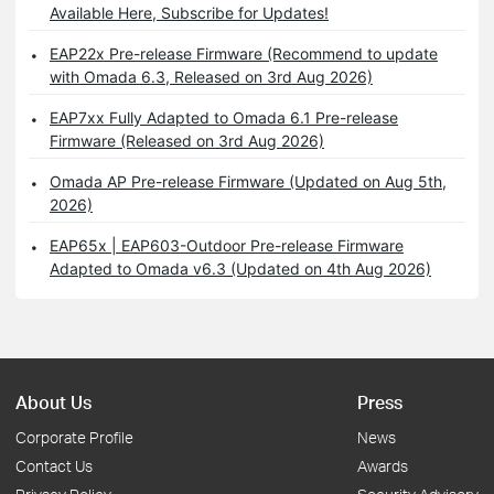
Available Here, Subscribe for Updates!
EAP22x Pre-release Firmware (Recommend to update
with Omada 6.3, Released on 3rd Aug 2026)
EAP7xx Fully Adapted to Omada 6.1 Pre-release
Firmware (Released on 3rd Aug 2026)
Omada AP Pre-release Firmware (Updated on Aug 5th,
2026)
EAP65x | EAP603-Outdoor Pre-release Firmware
Adapted to Omada v6.3 (Updated on 4th Aug 2026)
About Us
Press
Corporate Profile
News
Contact Us
Awards