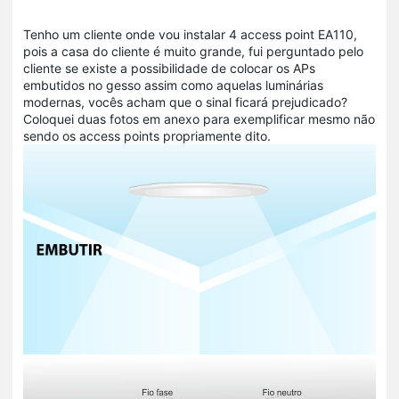
Tenho um cliente onde vou instalar 4 access point EA110,
pois a casa do cliente é muito grande, fui perguntado pelo
cliente se existe a possibilidade de colocar os APs
embutidos no gesso assim como aquelas luminárias
modernas, vocês acham que o sinal ficará prejudicado?
Coloquei duas fotos em anexo para exemplificar mesmo não
sendo os access points propriamente dito.