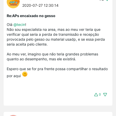
2020-07-27 12:30:14
Re:APs encaixado no gesso
Olá
@tecin
!
Não sou especialista na area, mas ao meu ver teria que
verificar qual seria a perda de transmissão e recepção
provocada pelo gesso ou material usadp, e se essa perda
seria aceita pelo cliente.
Ao meu ver, imagino que não teria grandes problemas
quanto ao desempenho, mas ele existirá.
Espero que se for pra frente possa compartilhar o resultado
por aqui
0