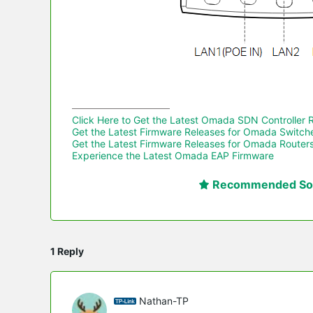
Click Here to Get the Latest Omada SDN Controller 
Get the Latest Firmware Releases for Omada Switch
Get the Latest Firmware Releases for Omada Routers
Experience the Latest Omada EAP Firmware
Recommended Sol
1 Reply
Nathan-TP