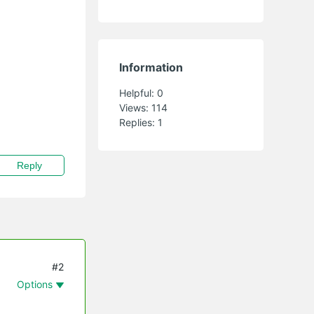
Information
Helpful:
0
Views:
114
Replies:
1
Reply
#2
Options