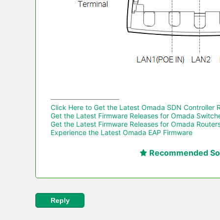
Click Here to Get the Latest Omada SDN Controller 
Get the Latest Firmware Releases for Omada Switch
Get the Latest Firmware Releases for Omada Routers
Experience the Latest Omada EAP Firmware
Recommended Sol
Reply