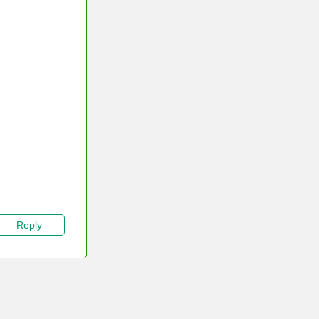
Reply