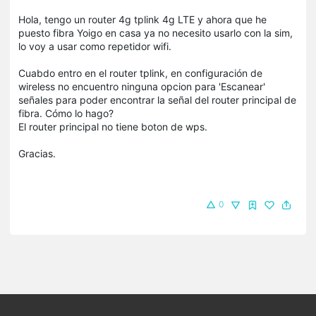
Hola, tengo un router 4g tplink 4g LTE y ahora que he
puesto fibra Yoigo en casa ya no necesito usarlo con la sim,
lo voy a usar como repetidor wifi.
Cuabdo entro en el router tplink, en configuración de
wireless no encuentro ninguna opcion para 'Escanear'
señales para poder encontrar la señal del router principal de
fibra. Cómo lo hago?
El router principal no tiene boton de wps.
Gracias.
0