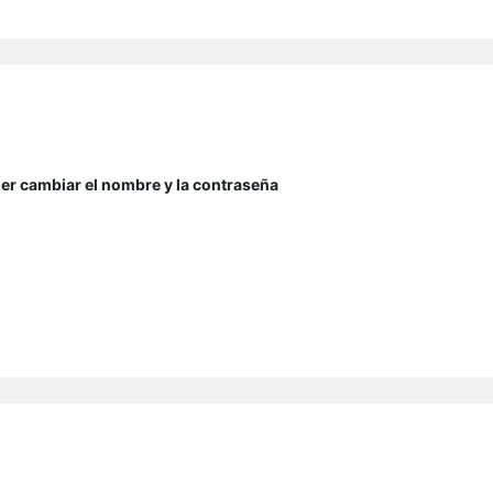
der cambiar el nombre y la contraseña