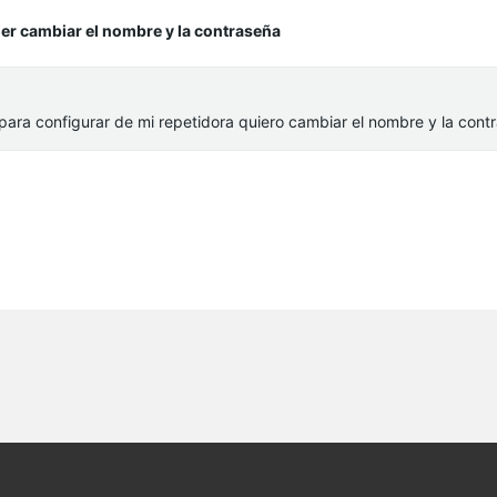
der cambiar el nombre y la contraseña
ara configurar de mi repetidora quiero cambiar el nombre y la cont