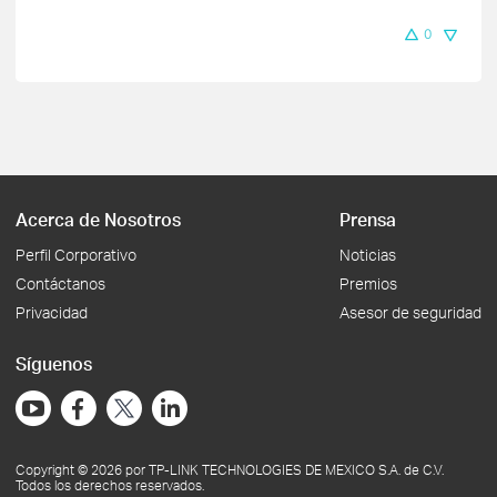
0
Acerca de Nosotros
Prensa
Perfil Corporativo
Noticias
Contáctanos
Premios
Privacidad
Asesor de seguridad
Síguenos
Copyright © 2026 por TP-LINK TECHNOLOGIES DE MEXICO S.A. de C.V.
Todos los derechos reservados.