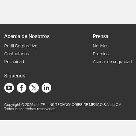
Acerca de Nosotros
Prensa
Perfil Corporativo
Noticias
Contáctanos
Premios
Privacidad
Asesor de seguridad
Síguenos
Copyright © 2026 por TP-LINK TECHNOLOGIES DE MEXICO S.A. de C.V.
Todos los derechos reservados.