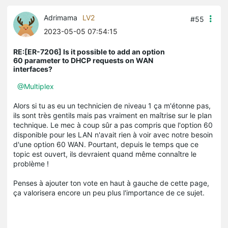
Adrimama
LV2
#55
2023-05-05 07:54:15
RE:[ER-7206] Is it possible to add an option
60 parameter to DHCP requests on WAN
interfaces?
@Multiplex
Alors si tu as eu un technicien de niveau 1 ça m'étonne pas,
ils sont très gentils mais pas vraiment en maîtrise sur le plan
technique. Le mec à coup sûr a pas compris que l'option 60
disponible pour les LAN n'avait rien à voir avec notre besoin
d'une option 60 WAN. Pourtant, depuis le temps que ce
topic est ouvert, ils devraient quand même connaître le
problème !
Penses à ajouter ton vote en haut à gauche de cette page,
ça valorisera encore un peu plus l'importance de ce sujet.