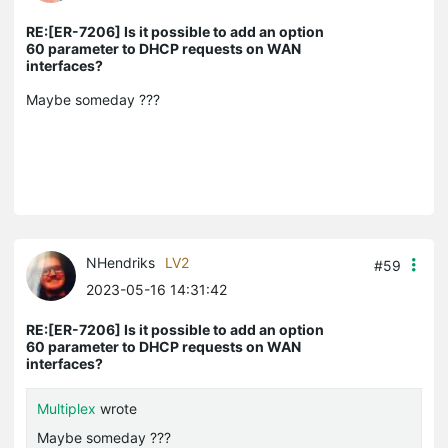
RE:[ER-7206] Is it possible to add an option
60 parameter to DHCP requests on WAN
interfaces?
Maybe someday ???
NHendriks
LV2
#59
2023-05-16 14:31:42
RE:[ER-7206] Is it possible to add an option
60 parameter to DHCP requests on WAN
interfaces?
Multiplex
wrote
Maybe someday ???