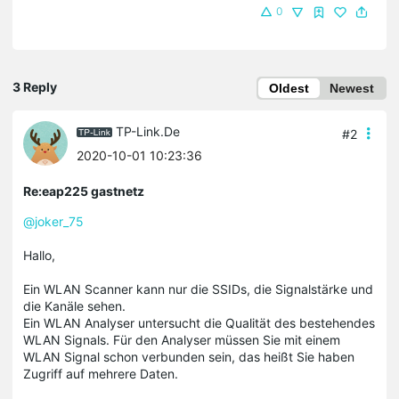
0
3 Reply
Oldest
Newest
TP-Link.De
#2
2020-10-01 10:23:36
Re:eap225 gastnetz
@joker_75
Hallo,
Ein WLAN Scanner kann nur die SSIDs, die Signalstärke und
die Kanäle sehen.
Ein WLAN Analyser untersucht die Qualität des bestehendes
WLAN Signals. Für den Analyser müssen Sie mit einem
WLAN Signal schon verbunden sein, das heißt Sie haben
Zugriff auf mehrere Daten.