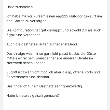
Hallo zusammen.
Ich habe mir vor kurzem einen eap225 Outdoor gekauft um
den Garten zu versorgen.
Die Konfiguration hat gut geklappt und sowohl 2,4 als auch
5ghz sind vorhanden.
Auch die gastnetze laufen zufriedenstellend.
Das einzige was mir so gar nicht passt ist das die Gäste
mittels einfachem wlanscanner alle anderen Geräte im
Netzwerk sehen können.
Zugriff ist zwar nicht möglich aber die ip, offene Ports und
Servernamen sind sichtbar.
Das finde ich für ein Gastnetz sehr grenzwertig.
Habe ich etwas galsch gemacht?