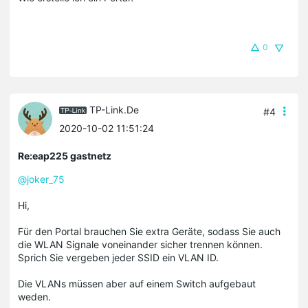
0
TP-Link.De
#4
2020-10-02 11:51:24
Re:eap225 gastnetz
@joker_75
Hi,
Für den Portal brauchen Sie extra Geräte, sodass Sie auch
die WLAN Signale voneinander sicher trennen können.
Sprich Sie vergeben jeder SSID ein VLAN ID.
Die VLANs müssen aber auf einem Switch aufgebaut
weden.