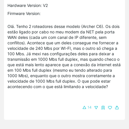
Hardware Version: V2
Firmware Version:
Olá. Tenho 2 roteadores desse modelo (Archer C6). Os dois
estão ligado por cabo no meu modem da NET pela porta
WAN deles (cada um com canal de IP diferente, sem
conflitos). Acontece que um deles consegue me fornecer a
velocidade de 240 Mbs por WI-FI, mas o outro só chega a
100 Mbs. Já mexi nas configurações deles para deixar a
transmissão em 1000 Mbs full duplex, mas quando checo o
que está mais lento aparece que a conexão da internet está
em 100 Mbs full duplex (mesmo eu tendo alterado para
1000 Mbs), enquanto que o outro mostra corretamente a
velocidade de 1000 Mbs full duplex. O que pode estar
acontecendo com o que está limitando a velocidade?
14