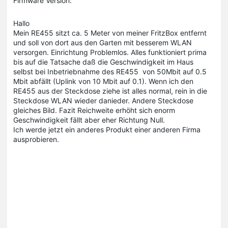
Firmware Version:
Hallo
Mein RE455 sitzt ca. 5 Meter von meiner FritzBox entfernt
und soll von dort aus den Garten mit besserem WLAN
versorgen. Einrichtung Problemlos. Alles funktioniert prima
bis auf die Tatsache daß die Geschwindigkeit im Haus
selbst bei Inbetriebnahme des RE455 von 50Mbit auf 0.5
Mbit abfällt (Uplink von 10 Mbit auf 0.1). Wenn ich den
RE455 aus der Steckdose ziehe ist alles normal, rein in die
Steckdose WLAN wieder danieder. Andere Steckdose
gleiches Bild. Fazit Reichweite erhöht sich enorm
Geschwindigkeit fällt aber eher Richtung Null.
Ich werde jetzt ein anderes Produkt einer anderen Firma
ausprobieren.