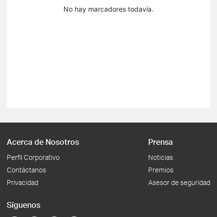
No hay marcadores todavía.
Acerca de Nosotros
Prensa
Perfil Corporativo
Noticias
Contáctanos
Premios
Privacidad
Asesor de seguridad
Síguenos