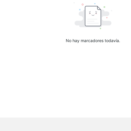
No hay marcadores todavía.