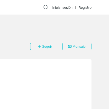
Iniciar sesión
Registro
Seguir
Mensaje