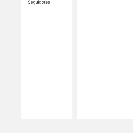
Seguidores